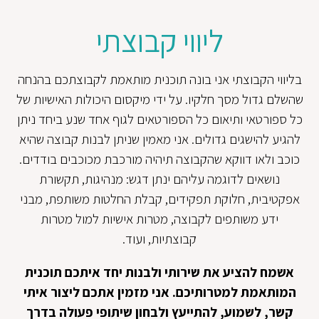
ליווי קבוצתי
בליווי הקבוצתי אני בונה תוכנית מותאמת לקבוצתכם בהנחה
שהשלם גדול מסך חלקיו. על ידי מיקסום היכולות האישיות של
כל ספורטאי ותיאום כל הספורטאים לגוף אחד שנע ביחד ניתן
להגיע להישגים גדולים. אני מאמין שניתן לבנות קבוצה שהיא
כוכב ולאו דווקא שהקבוצה תיהיה מורכבת מכוכבים בודדים.
נושאים לדוגמה עליהם ינתן דגש: מנהיגות, תקשורת
אפקטיבית, חלוקת תפקידים, קבלת החלטות משותפת, מבני
ידע משותפים לקבוצה, מטרות אישיות למול מטרות
קבוצתיות, ועוד.
אשמח להציע את שירותי ולבנות יחד איתכם תוכנית
המותאמת למטרותיכם. אני מזמין אתכם ליצור איתי
קשר, לשמוע, להתייעץ ולבחון שיתופי פעולה בדרך